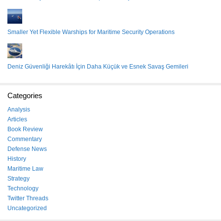
Smaller Yet Flexible Warships for Maritime Security Operations
Deniz Güvenliği Harekâtı İçin Daha Küçük ve Esnek Savaş Gemileri
Categories
Analysis
Articles
Book Review
Commentary
Defense News
History
Maritime Law
Strategy
Technology
Twitter Threads
Uncategorized