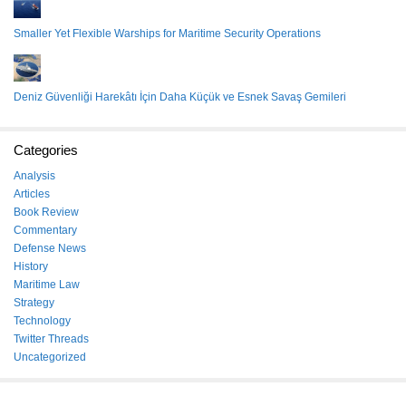
Smaller Yet Flexible Warships for Maritime Security Operations
Deniz Güvenliği Harekâtı İçin Daha Küçük ve Esnek Savaş Gemileri
Categories
Analysis
Articles
Book Review
Commentary
Defense News
History
Maritime Law
Strategy
Technology
Twitter Threads
Uncategorized