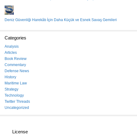
Deniz Güvenliği Harekâtı İçin Daha Küçük ve Esnek Savaş Gemileri
Categories
Analysis
Articles
Book Review
Commentary
Defense News
History
Maritime Law
Strategy
Technology
Twitter Threads
Uncategorized
License