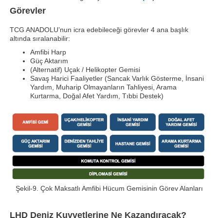
Görevler
TCG ANADOLU’nun icra edebileceği görevler 4 ana başlık
altında sıralanabilir:
Amfibi Harp
Güç Aktarım
(Alternatif) Uçak / Helikopter Gemisi
Savaş Harici Faaliyetler (Sancak Varlık Gösterme, İnsani
Yardım, Muharip Olmayanların Tahliyesi, Arama
Kurtarma, Doğal Afet Yardım, Tıbbi Destek)
Şekil-9. Çok Maksatlı Amfibi Hücum Gemisinin Görev Alanları
LHD Deniz Kuvvetlerine Ne Kazandıracak?