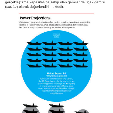
gerçekleştirme kapasitesine sahip olan gemiler de uçak gemisi
(
carrier
) olarak değerlendirilmektedir.