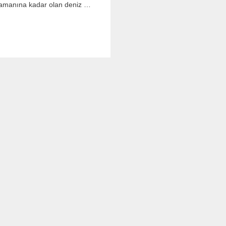
i zamanına kadar olan deniz …