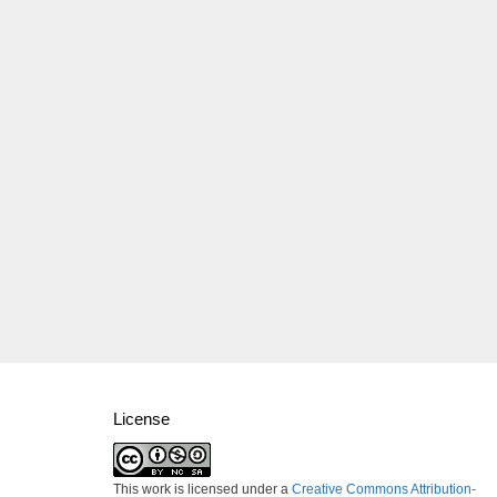
License
This work is licensed under a
Creative Commons Attribution-